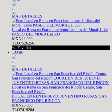
-
MÁS DETALLES
Local en Renta en Fraccionamiento Jardines del Moral, León
PASEO DEL MORAL al 500
MXN22,000
TLO7526256
+/- Favorito
133 m²
-
MÁS DETALLES
Local en Renta en San Francisco del Rincón Centro, San
Francisco del Rincón
LOCAL EN RENTA BLVD. JUVENTINO ROSAS, SAN
FRANCISCO DEL RINCON
MXN25,000
TLO7419204