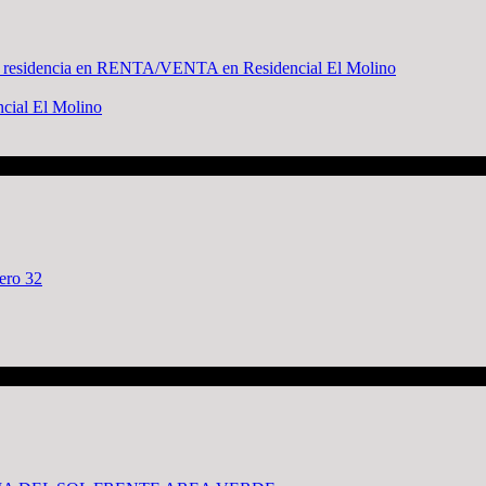
ial El Molino