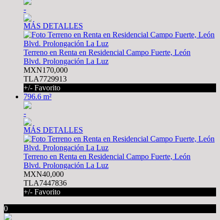
-
MÁS DETALLES
Terreno en Renta en Residencial Campo Fuerte, León
Blvd. Prolongación La Luz
MXN170,000
TLA7729913
+/- Favorito
796.6 m²
-
MÁS DETALLES
Terreno en Renta en Residencial Campo Fuerte, León
Blvd. Prolongación La Luz
MXN40,000
TLA7447836
+/- Favorito
0