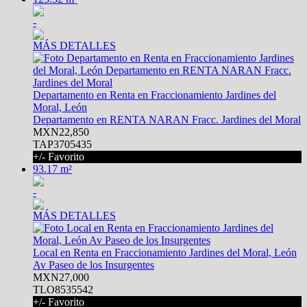
-
MÁS DETALLES
Departamento en Renta en Fraccionamiento Jardines del
Moral, León
Departamento en RENTA NARAN Fracc. Jardines del Moral
MXN22,850
TAP3705435
+/- Favorito
93.17 m²
-
MÁS DETALLES
Local en Renta en Fraccionamiento Jardines del Moral, León
Av Paseo de los Insurgentes
MXN27,000
TLO8535542
+/- Favorito