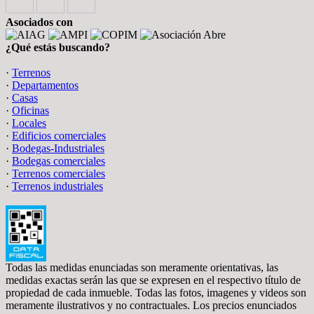
Asociados con
¿Qué estás buscando?
·
Terrenos
·
Departamentos
·
Casas
·
Oficinas
·
Locales
·
Edificios comerciales
·
Bodegas-Industriales
·
Bodegas comerciales
·
Terrenos comerciales
·
Terrenos industriales
Todas las medidas enunciadas son meramente orientativas, las
medidas exactas serán las que se expresen en el respectivo título de
propiedad de cada inmueble. Todas las fotos, imagenes y videos son
meramente ilustrativos y no contractuales. Los precios enunciados